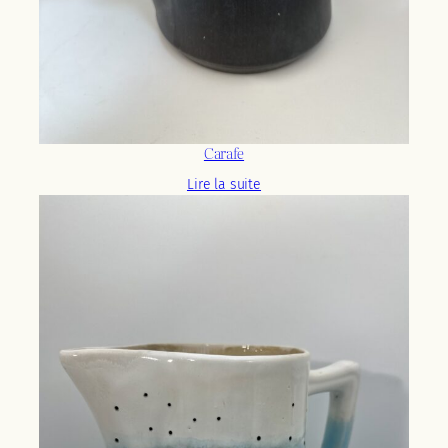
Carafe
Lire la suite