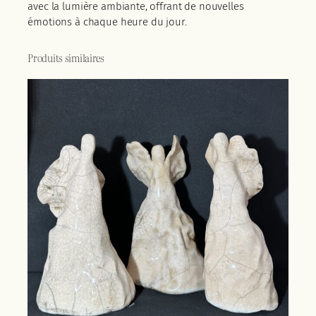
avec la lumière ambiante, offrant de nouvelles
émotions à chaque heure du jour.
Produits similaires