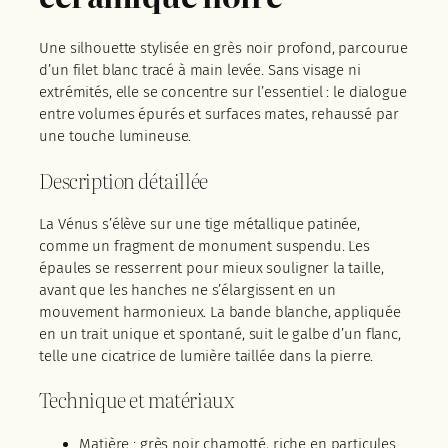
Une silhouette stylisée en grès noir profond, parcourue
d’un filet blanc tracé à main levée. Sans visage ni
extrémités, elle se concentre sur l’essentiel : le dialogue
entre volumes épurés et surfaces mates, rehaussé par
une touche lumineuse.
Description détaillée
La Vénus s’élève sur une tige métallique patinée,
comme un fragment de monument suspendu. Les
épaules se resserrent pour mieux souligner la taille,
avant que les hanches ne s’élargissent en un
mouvement harmonieux. La bande blanche, appliquée
en un trait unique et spontané, suit le galbe d’un flanc,
telle une cicatrice de lumière taillée dans la pierre.
Technique et matériaux
Matière : grès noir chamotté, riche en particules