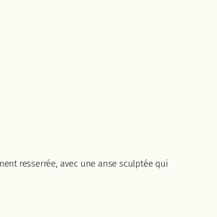
ement resserrée, avec une anse sculptée qui