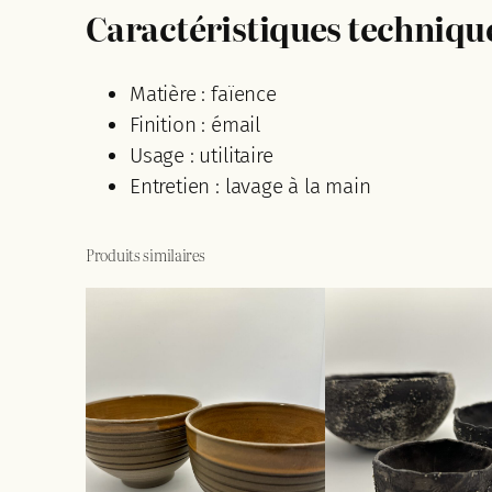
Caractéristiques techniqu
Matière : faïence
Finition : émail
Usage : utilitaire
Entretien : lavage à la main
Produits similaires