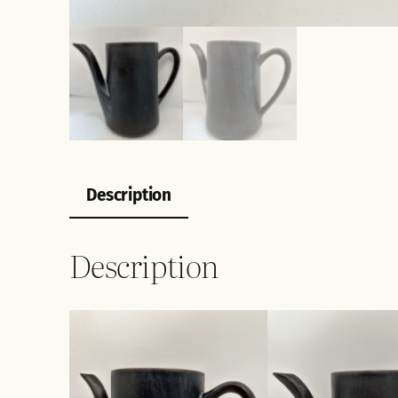
Description
Description