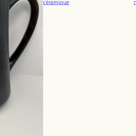
céramique