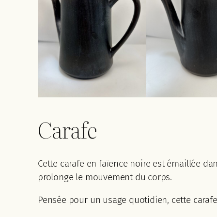
Carafe
Cette carafe en faïence noire est émaillée da
prolonge le mouvement du corps.
Pensée pour un usage quotidien, cette carafe p