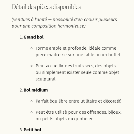
Détail des pièces disponibles
(vendues à l’unité — possibilité d’en choisir plusieurs
pour une composition harmonieuse)
Grand bol
Forme ample et profonde, idéale comme
pièce maîtresse sur une table ou un buffet.
Peut accueillir des fruits secs, des objets,
ou simplement exister seule comme objet
sculptural.
Bol médium
Parfait équilibre entre utilitaire et décoratif.
Peut être utilisé pour des offrandes, bijoux,
ou petits objets du quotidien.
Petit bol