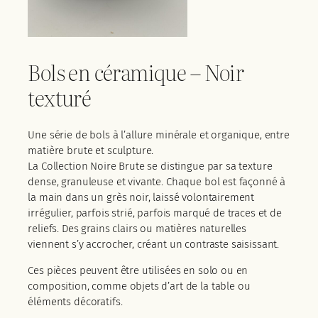
Bols en céramique – Noir
texturé
Une série de bols à l’allure minérale et organique, entre
matière brute et sculpture.
La Collection Noire Brute se distingue par sa texture
dense, granuleuse et vivante. Chaque bol est façonné à
la main dans un grès noir, laissé volontairement
irrégulier, parfois strié, parfois marqué de traces et de
reliefs. Des grains clairs ou matières naturelles
viennent s’y accrocher, créant un contraste saisissant.
Ces pièces peuvent être utilisées en solo ou en
composition, comme objets d’art de la table ou
éléments décoratifs.