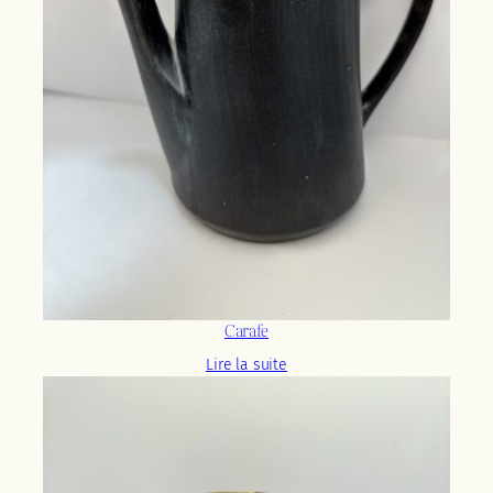
Carafe
Lire la suite