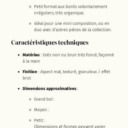
Petit format aux bords volontairement
irréguliers, très organique.
Idéal pour une mini composition, ou en
duo avec d’autres pièces de la collection.
Caractéristiques techniques
Matériau
: Grès noir ou brun très foncé, façonné
à la main
Finition
: Aspect mat, texturé, granuleux / effet
brut
Dimensions approximatives
:
Grand bol :
Moyen :
Petit :
(Dimensions et formes peuvent varier