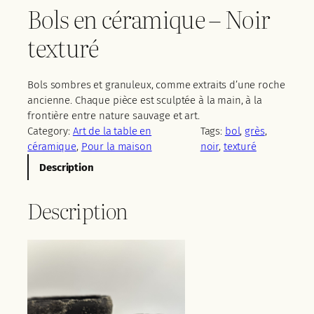
Bols en céramique – Noir
texturé
Bols sombres et granuleux, comme extraits d’une roche
ancienne. Chaque pièce est sculptée à la main, à la
frontière entre nature sauvage et art.
Category:
Art de la table en
Tags:
bol
, 
grès
, 
céramique
, 
Pour la maison
noir
, 
texturé
Description
Description