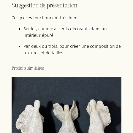
Suggestion de présentation
Ces pièces fonctionnent très bien :
Seules, comme accents décoratifs dans un
intérieur épuré.
Par deux ou trois, pour créer une composition de
textures et de tailles.
Produits similaires