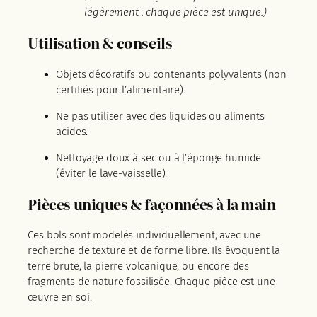
légèrement : chaque pièce est unique.)
Utilisation & conseils
Objets décoratifs ou contenants polyvalents (non
certifiés pour l’alimentaire).
Ne pas utiliser avec des liquides ou aliments
acides.
Nettoyage doux à sec ou à l’éponge humide
(éviter le lave-vaisselle).
Pièces uniques & façonnées à la main
Ces bols sont modelés individuellement, avec une
recherche de texture et de forme libre. Ils évoquent la
terre brute, la pierre volcanique, ou encore des
fragments de nature fossilisée. Chaque pièce est une
œuvre en soi.