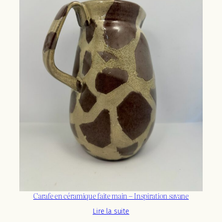
Carafe en céramique faite main – Inspiration savane
Lire la suite