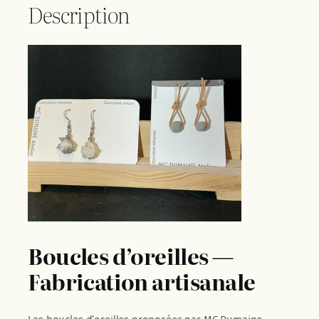
Description
Boucles d’oreilles —
Fabrication artisanale