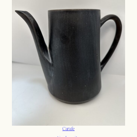
Carafe