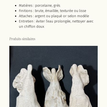
Matières : porcelaine, grès
Finitions : brute, émaillée, texturée ou lisse
Attaches : argent ou plaqué or selon modèle
Entretien : éviter l’eau prolongée, nettoyer avec
un chiffon doux
Produits similaires