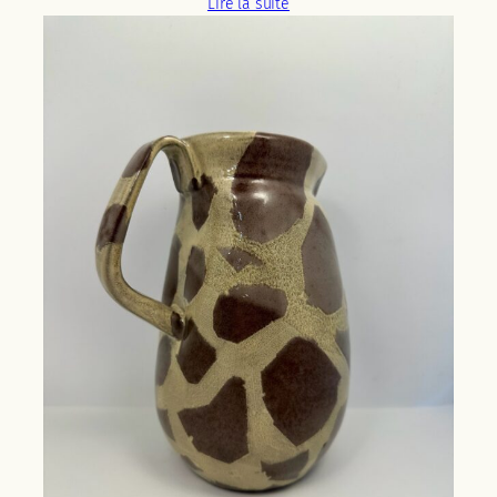
Lire la suite