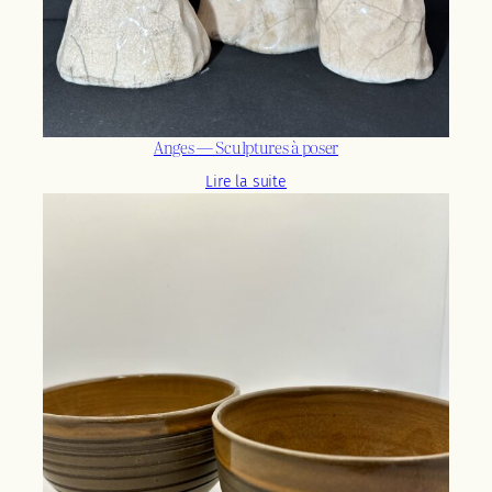
Anges — Sculptures à poser
Lire la suite