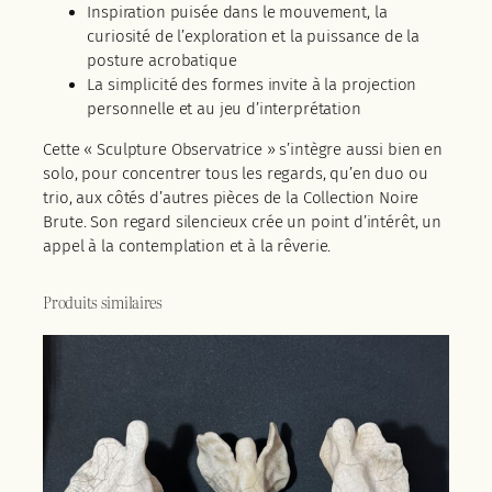
Inspiration puisée dans le mouvement, la
curiosité de l’exploration et la puissance de la
posture acrobatique
La simplicité des formes invite à la projection
personnelle et au jeu d’interprétation
Cette « Sculpture Observatrice » s’intègre aussi bien en
solo, pour concentrer tous les regards, qu’en duo ou
trio, aux côtés d’autres pièces de la Collection Noire
Brute. Son regard silencieux crée un point d’intérêt, un
appel à la contemplation et à la rêverie.
Produits similaires