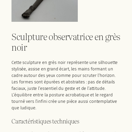
Sculpture observatrice en grès
noir
Cette sculpture en grès noir représente une silhouette
stylisée, assise en grand écart, les mains formant un
cadre autour des yeux comme pour scruter l’horizon.
Les formes sont épurées et abstraites : pas de détails
faciaux, juste l’essentiel du geste et de l’attitude.
L’équilibre entre la posture acrobatique et le regard
tourné vers l’infini crée une pièce aussi contemplative
que ludique.
Caractéristiques techniques