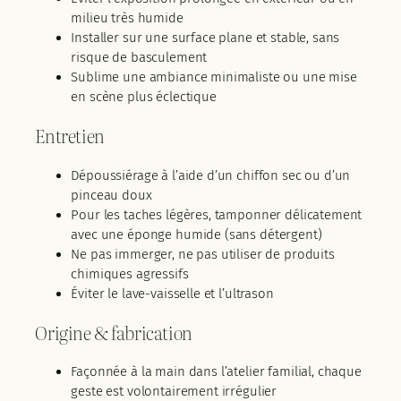
milieu très humide
Installer sur une surface plane et stable, sans
risque de basculement
Sublime une ambiance minimaliste ou une mise
en scène plus éclectique
Entretien
Dépoussiérage à l’aide d’un chiffon sec ou d’un
pinceau doux
Pour les taches légères, tamponner délicatement
avec une éponge humide (sans détergent)
Ne pas immerger, ne pas utiliser de produits
chimiques agressifs
Éviter le lave-vaisselle et l’ultrason
Origine & fabrication
Façonnée à la main dans l’atelier familial, chaque
geste est volontairement irrégulier