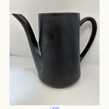
Carafe