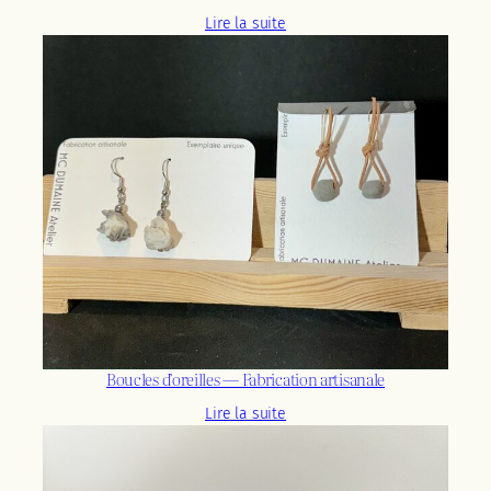
Lire la suite
Boucles d’oreilles — Fabrication artisanale
Lire la suite