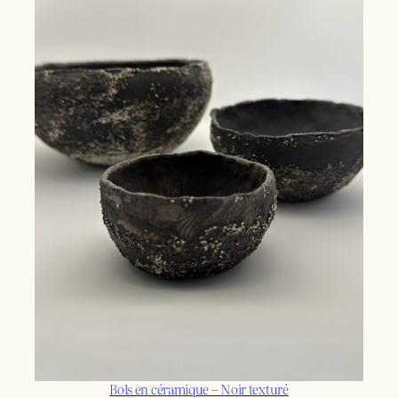
Bols en céramique – Noir texturé