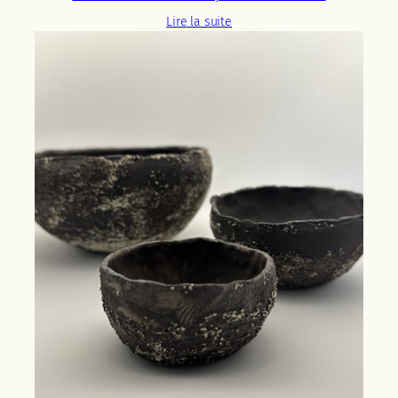
Lire la suite