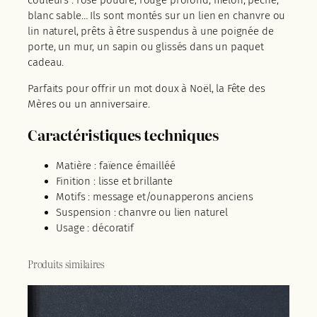
blanc sable… Ils sont montés sur un lien en chanvre ou
lin naturel, prêts à être suspendus à une poignée de
porte, un mur, un sapin ou glissés dans un paquet
cadeau.
Parfaits pour offrir un mot doux à Noël, la Fête des
Mères ou un anniversaire.
Caractéristiques techniques
Matière : faïence émailléé
Finition : lisse et brillante
Motifs : message et/ounapperons anciens
Suspension : chanvre ou lien naturel
Usage : décoratif
Produits similaires