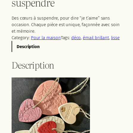
suspendre
Des cœurs à suspendre, pour dire “je t’aime” sans
occasion. Chaque pièce est unique, façonnée avec soin
et mémoire.
Category:
Pour la maison
Tags:
déco
, 
émail brillant
, 
lisse
Description
Description