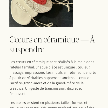
Cœurs en céramique — À
suspendre
Ces cœurs en céramique sont réalisés à la main dans
l’atelier familial. Chaque pièce est unique : couleur,
message, impressions. Les motifs en relief sont encrés
à partir de véritables napperons anciens — ceux de
l’arrière-grand-mère et de la grand-mère de la
créatrice. Un geste de transmission, discret et
émouvant.
Les cœurs existent en plusieurs tailles, formes et
couleurs : rose poudré, rouge profond, melon, pêche,