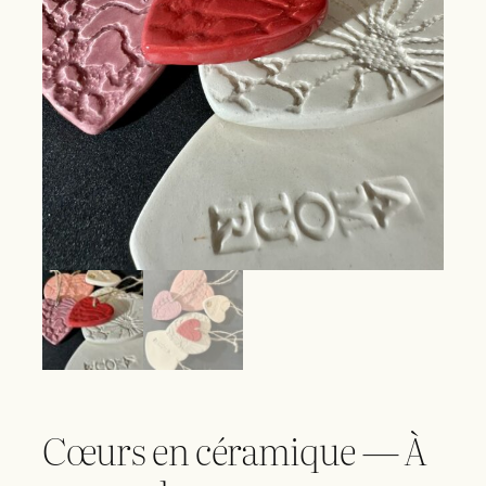
Cœurs en céramique — À