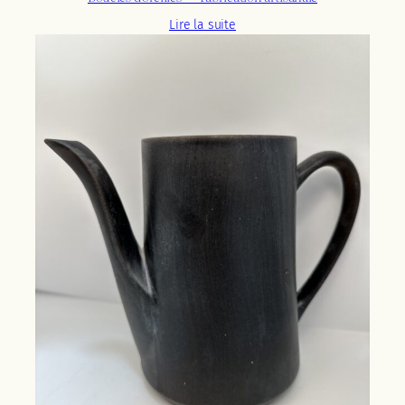
Lire la suite