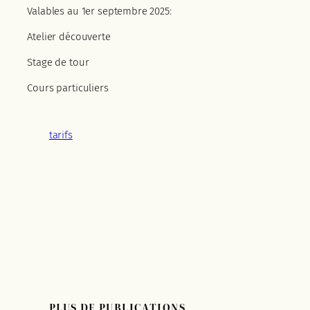
Valables au 1er septembre 2025:
Atelier découverte
Stage de tour
Cours particuliers
tarifs
PLUS DE PUBLICATIONS