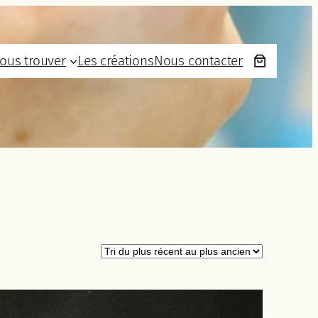
ous trouver
Les créations
Nous contacter