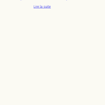
Lire la suite