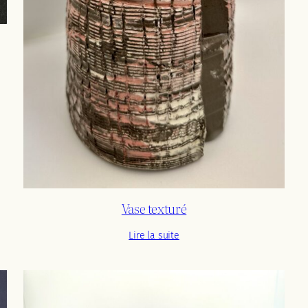
Vase texturé
Lire la suite