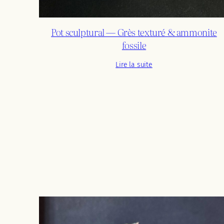
Pot sculptural — Grès texturé & ammonite
fossile
Lire la suite